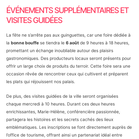
ÉVÉNEMENTS SUPPLÉMENTAIRES ET
VISITES GUIDÉES
La fête ne s’arrête pas aux guinguettes, car une foire dédiée à
la
bonne bouffe
se tiendra le
6 août
de 9 heures à 18 heures,
promettant un échange inoubliable autour des plaisirs
gastronomiques. Des producteurs locaux seront présents pour
offrir un large choix de produits du terroir. Cette foire sera une
occasion rêvée de rencontrer ceux qui cultivent et préparent
les plats qui réjouissent nos palais.
De plus, des visites guidées de la ville seront organisées
chaque mercredi à 10 heures. Durant ces deux heures
enrichissantes, Marie-Hélène, conférencière passionnée,
partagera les histoires et les secrets cachés des lieux
emblématiques. Les inscriptions se font directement auprès de
l’office de tourisme, offrant ainsi un partenariat idéal entre