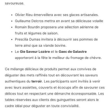
savoureuse.
Olivier Rieu émerveillera avec ses glaces artisanales.
Guillaume Delcros mettra en avant sa délicieuse volaille
Romain Bourdin proposera une sélection aérienne de
fruits et légumes de saison.
Prescilia Dumas invitera à découvrir ses pommes de
terre ainsi que sa viande bovine.
Le
Gie Saveur Lozère
et le
Gaec de Galastre
apporteront à la fête le meilleur du fromage de chèvre.
Ce mélange délicieux de produits permet aux convives de
déguster des mets raffinés tout en découvrant les saveurs
authentiques du
terroir
. Les participants sont invités à venir
avec leurs assiettes, couverts et écocups afin de savourer ces
délices tout en respectant une démarche écoresponsable. Les
tables réservées aux clients des guinguettes seront alors le
cadre idéal pour déguster en toute convivialité.