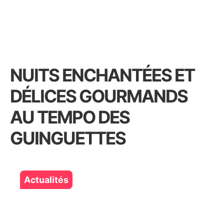
NUITS ENCHANTÉES ET
DÉLICES GOURMANDS
AU TEMPO DES
GUINGUETTES
Actualités