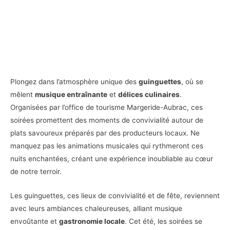
Plongez dans l’atmosphère unique des
guinguettes
, où se
mêlent
musique entraînante
et
délices culinaires
.
Organisées par l’office de tourisme Margeride-Aubrac, ces
soirées promettent des moments de convivialité autour de
plats savoureux préparés par des producteurs locaux. Ne
manquez pas les animations musicales qui rythmeront ces
nuits enchantées, créant une expérience inoubliable au cœur
de notre terroir.
Les guinguettes, ces lieux de convivialité et de fête, reviennent
avec leurs ambiances chaleureuses, alliant musique
envoûtante et
gastronomie locale
. Cet été, les soirées se