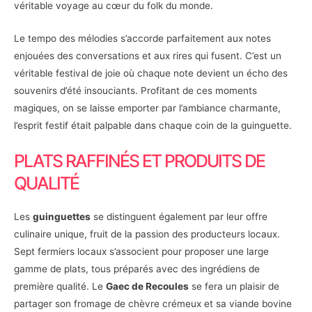
véritable voyage au cœur du folk du monde.
Le tempo des mélodies s’accorde parfaitement aux notes
enjouées des conversations et aux rires qui fusent. C’est un
véritable festival de joie où chaque note devient un écho des
souvenirs d’été insouciants. Profitant de ces moments
magiques, on se laisse emporter par l’ambiance charmante,
l’esprit festif était palpable dans chaque coin de la guinguette.
PLATS RAFFINÉS ET PRODUITS DE
QUALITÉ
Les
guinguettes
se distinguent également par leur offre
culinaire unique, fruit de la passion des producteurs locaux.
Sept fermiers locaux s’associent pour proposer une large
gamme de plats, tous préparés avec des ingrédiens de
première qualité. Le
Gaec de Recoules
se fera un plaisir de
partager son fromage de chèvre crémeux et sa viande bovine