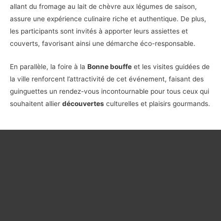
allant du fromage au lait de chèvre aux légumes de saison,
assure une expérience culinaire riche et authentique. De plus,
les participants sont invités à apporter leurs assiettes et
couverts, favorisant ainsi une démarche éco-responsable.
En parallèle, la foire à la
Bonne bouffe
et les visites guidées de
la ville renforcent l’attractivité de cet événement, faisant des
guinguettes un rendez-vous incontournable pour tous ceux qui
souhaitent allier
découvertes
culturelles et plaisirs gourmands.