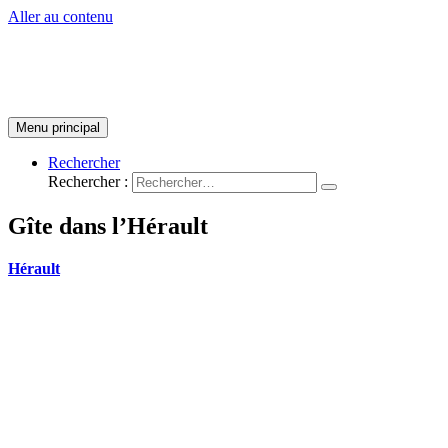
Aller au contenu
Menu principal
Rechercher
Rechercher :
Gîte dans l’Hérault
Hérault