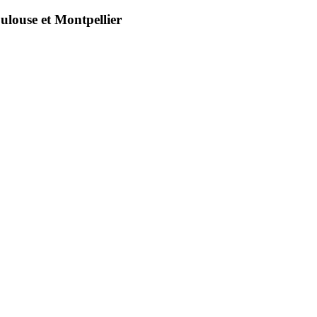
oulouse et Montpellier